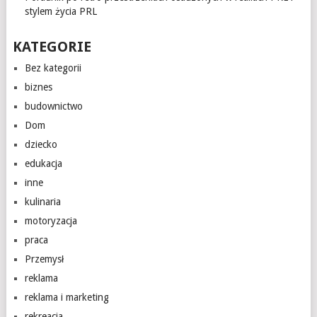
stylem życia PRL
KATEGORIE
Bez kategorii
biznes
budownictwo
Dom
dziecko
edukacja
inne
kulinaria
motoryzacja
praca
Przemysł
reklama
reklama i marketing
rekreacja