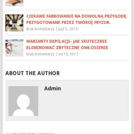
CIEKAWE FARBOWANIE NA DOWOLNĄ PRZYGODĘ
PRZYGOTOWANE PRZEZ TWÓRCĘ FRYZUR.
Brak komentarzy
|
paź 5, 2014
WARIANTY DEPILACJI- JAK SKUTECZNIE
ELIMINOWAĆ ZBYTECZNE OWŁOSIENIE
Brak komentarzy
|
sie 10, 2017
ABOUT THE AUTHOR
Admin